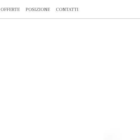
OFFERTE
POSIZIONE
CONTATTI