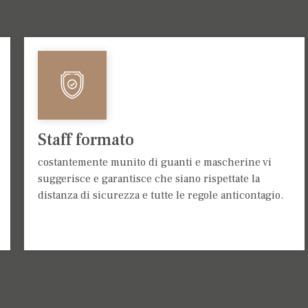
Staff formato
costantemente munito di guanti e mascherine vi
suggerisce e garantisce che siano rispettate la
distanza di sicurezza e tutte le regole anticontagio.