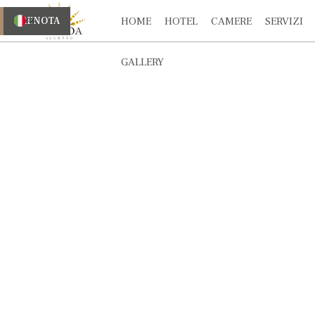
PRENOTA
HOME
HOTEL
CAMERE
SERVIZI
GALLERY