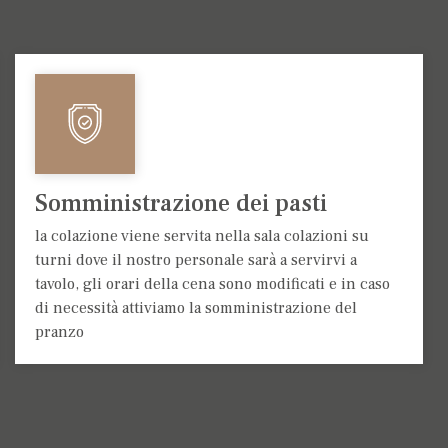
Somministrazione dei pasti
la colazione viene servita nella sala colazioni su
turni dove il nostro personale sarà a servirvi a
tavolo, gli orari della cena sono modificati e in caso
di necessità attiviamo la somministrazione del
pranzo