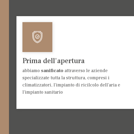
Prima dell'apertura
abbiamo
sanificato
attraverso le aziende
specializzate tutta la struttura, compresi i
climatizzatori, l'impianto di ricilcolo dell'aria e
l'impianto sanitario