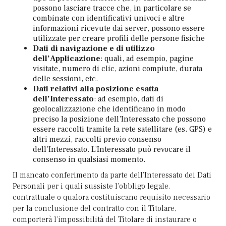
possono lasciare tracce che, in particolare se
combinate con identificativi univoci e altre
informazioni ricevute dai server, possono essere
utilizzate per creare profili delle persone fisiche
Dati di navigazione e di utilizzo
dell’Applicazione
: quali, ad esempio, pagine
visitate, numero di clic, azioni compiute, durata
delle sessioni, etc.
Dati relativi alla posizione esatta
dell’Interessato
: ad esempio, dati di
geolocalizzazione che identificano in modo
preciso la posizione dell’Interessato che possono
essere raccolti tramite la rete satellitare (es. GPS) e
altri mezzi, raccolti previo consenso
dell’Interessato. L’Interessato può revocare il
consenso in qualsiasi momento.
Il mancato conferimento da parte dell’Interessato dei Dati
Personali per i quali sussiste l’obbligo legale,
contrattuale o qualora costituiscano requisito necessario
per la conclusione del contratto con il Titolare,
comporterà l’impossibilità del Titolare di instaurare o