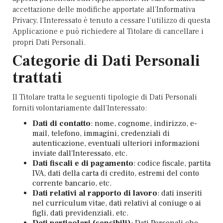
accettazione delle modifiche apportate all’Informativa
Privacy, l’Interessato è tenuto a cessare l’utilizzo di questa
Applicazione e può richiedere al Titolare di cancellare i
propri Dati Personali.
Categorie di Dati Personali
trattati
Il Titolare tratta le seguenti tipologie di Dati Personali
forniti volontariamente dall’Interessato:
Dati di contatto
: nome, cognome, indirizzo, e-
mail, telefono, immagini, credenziali di
autenticazione, eventuali ulteriori informazioni
inviate dall'Interessato, etc.
Dati fiscali e di pagamento
: codice fiscale, partita
IVA, dati della carta di credito, estremi del conto
corrente bancario, etc.
Dati relativi al rapporto di lavoro
: dati inseriti
nel curriculum vitae, dati relativi al coniuge o ai
figli, dati previdenziali, etc.
Dati particolari (sensibili)
: Dati Personali che