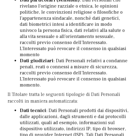
rivelano l'origine razziale o etnica, le opinioni
politiche, le convinzioni religiose o filosofiche o
l'appartenenza sindacale, nonché dati genetici,
dati biometrici intesi a identificare in modo
univoco la persona fisica, dati relativi alla salute o
alla vita sessuale o all'orientamento sessuale,
raccolti previo consenso dell’Interessato.
L’Interessato può revocare il consenso in qualsiasi
momento
Dati giudiziari
: Dati Personali relativi a condanne
penali, reati o connessi a misure di sicurezza,
raccolti previo consenso dell’Interessato.
L’Interessato può revocare il consenso in qualsiasi
momento.
Il Titolare tratta le seguenti tipologie di Dati Personali
raccolti in maniera automatizzata:
Dati tecnici
: Dati Personali prodotti dai dispositivi,
dalle applicazioni, dagli strumenti e dai protocolli
utilizzati, quali ad esempio, informazioni sul
dispositivo utilizzato, indirizzi IP, tipo di browser,
tipo di provider Internet (ISP). Tali Dati Personali