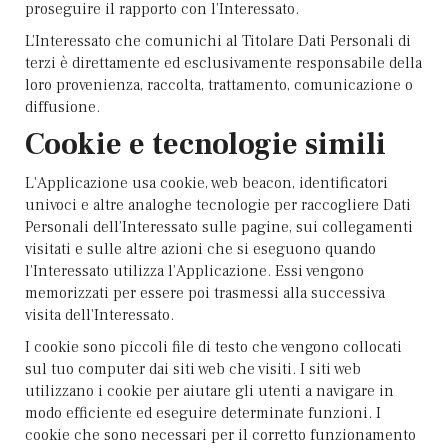
proseguire il rapporto con l’Interessato.
L’Interessato che comunichi al Titolare Dati Personali di
terzi è direttamente ed esclusivamente responsabile della
loro provenienza, raccolta, trattamento, comunicazione o
diffusione.
Cookie e tecnologie simili
L'Applicazione usa cookie, web beacon, identificatori
univoci e altre analoghe tecnologie per raccogliere Dati
Personali dell’Interessato sulle pagine, sui collegamenti
visitati e sulle altre azioni che si eseguono quando
l’Interessato utilizza l’Applicazione. Essi vengono
memorizzati per essere poi trasmessi alla successiva
visita dell'Interessato.
I cookie sono piccoli file di testo che vengono collocati
sul tuo computer dai siti web che visiti. I siti web
utilizzano i cookie per aiutare gli utenti a navigare in
modo efficiente ed eseguire determinate funzioni. I
cookie che sono necessari per il corretto funzionamento