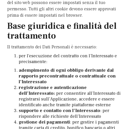
del sito web possono essere impostati senza il tuo
permesso. Tutti gli altri cookie devono essere approvati
prima di essere impostati nel browser.
Base giuridica e finalità del
trattamento
Il trattamento dei Dati Personali è necessario:
per l'esecuzione del contratto con l’Interessato e
precisamente:
adempimento di ogni obbligo derivante dal
rapporto precontrattuale o contrattuale con
l’Interessato
registrazione e autenticazione
dell’Interessato:
per consentire all’Interessato di
registrarsi sull’Applicazione, accedere e essere
identificato anche tramite piattaforme esterne
supporto e contatto con l’Interessato
: per
rispondere alle richieste dell’Interessato
gestione dei pagamenti
: per gestire i pagamenti
tramite carta di credito, bonifico bancario o altri