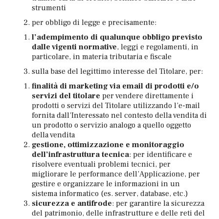
strumenti
per obbligo di legge e precisamente:
l’adempimento di qualunque obbligo previsto
dalle vigenti normative
, leggi e regolamenti, in
particolare, in materia tributaria e fiscale
sulla base del legittimo interesse del Titolare, per:
finalità di marketing via email di prodotti e/o
servizi del titolare
per vendere direttamente i
prodotti o servizi del Titolare utilizzando l’e-mail
fornita dall’Interessato nel contesto della vendita di
un prodotto o servizio analogo a quello oggetto
della vendita
gestione, ottimizzazione e monitoraggio
dell’infrastruttura tecnica
: per identificare e
risolvere eventuali problemi tecnici, per
migliorare le performance dell’Applicazione, per
gestire e organizzare le informazioni in un
sistema informatico (es. server, database, etc.)
sicurezza e antifrode
: per garantire la sicurezza
del patrimonio, delle infrastrutture e delle reti del